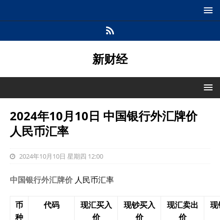
新财经
2024年10月10日 中国银行外汇牌价
人民币汇率
2024年10月10日 星期四 12:00
中国银行外汇牌价
人民币汇率
币
代码
现汇买入
现钞买入
现汇卖出
现
种
价
价
价