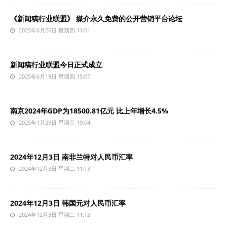
《新闻稿行业联盟》 媒介永久免费的公开营销平台论坛
2025年6月26日 星期四 11:01
新闻稿行业联盟今日正式成立
2025年6月19日 星期四 15:07
南京2024年GDP为18500.81亿元 比上年增长4.5%
2025年1月29日 星期三 19:04
2024年12月3日 南非兰特对人民币汇率
2024年12月3日 星期二 11:13
2024年12月3日 韩国元对人民币汇率
2024年12月3日 星期二 11:12