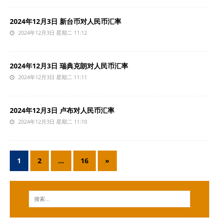
2024年12月3日 新台币对人民币汇率
2024年12月3日 星期二 11:12
2024年12月3日 瑞典克朗对人民币汇率
2024年12月3日 星期二 11:11
2024年12月3日 卢布对人民币汇率
2024年12月3日 星期二 11:10
1
2
…
16
»