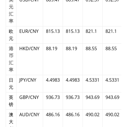
元
汇
率
欧
EUR/CNY
815.13
815.13
821.1
821.1
元
港
HKD/CNY
88.19
88.19
88.55
88.55
币
汇
率
日
JPY/CNY
4.4983
4.4983
4.5331
4.5331
元
英
GBP/CNY
936.73
936.73
943.69
943.69
镑
澳
AUD/CNY
486.16
486.16
490.02
490.02
大