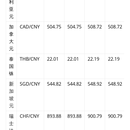
利
亚
元
加
CAD/CNY
504.75
504.75
508.72
508.72
拿
大
元
泰
THB/CNY
22.01
22.01
22.19
22.19
国
铢
新
SGD/CNY
544.82
544.82
548.92
548.92
加
坡
元
瑞
CHF/CNY
893.88
893.88
900.79
900.79
士