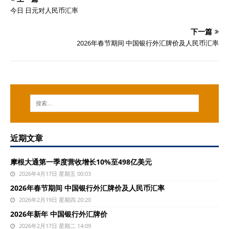
今日 日元对人民币汇率
下一篇
2026年春节期间 中国银行外汇牌价及人民币汇率
近期文章
摩根大通第一季度营收增长10%至498亿美元
2026年4月17日 星期五 00:03
2026年春节期间 中国银行外汇牌价及人民币汇率
2026年2月19日 星期四 20:20
2026年新年 中国银行外汇牌价
2026年2月17日 星期二 14:09