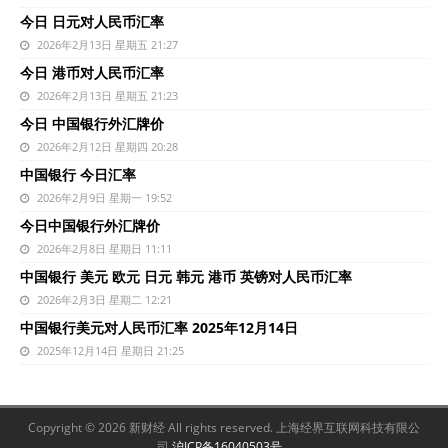
今日 日元对人民币汇率
2026年2月13日 星期五 21:27
今日 港币对人民币汇率
2026年2月13日 星期五 21:23
今日 中国银行外汇牌价
2026年2月12日 星期四 20:28
中国银行 今日汇率
2026年2月9日 星期一 19:52
今日中国银行外汇牌价
2026年2月8日 星期日 11:11
中国银行 美元 欧元 日元 韩元 港币 英镑对人民币汇率
2026年2月3日 星期二 12:21
中国银行美元对人民币汇率 2025年12月14日
2025年12月14日 星期日 21:25
Copyright © 2026 新财经 All rights reserved. 上海经界互联网科技有限公
司
沪ICP备16040503号