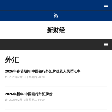
新财经
外汇
2026年春节期间 中国银行外汇牌价及人民币汇率
2026年2月19日 星期四 20:20
2026年新年 中国银行外汇牌价
2026年2月17日 星期二 14:09