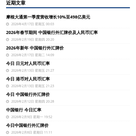
近期文章
摩根大通第一季度营收增长10%至498亿美元
2026年4月17日 星期五 00:03
2026年春节期间 中国银行外汇牌价及人民币汇率
2026年2月19日 星期四 20:20
2026年新年 中国银行外汇牌价
2026年2月17日 星期二 14:09
今日 日元对人民币汇率
2026年2月13日 星期五 21:27
今日 港币对人民币汇率
2026年2月13日 星期五 21:23
今日 中国银行外汇牌价
2026年2月12日 星期四 20:28
中国银行 今日汇率
2026年2月9日 星期一 19:52
今日中国银行外汇牌价
2026年2月8日 星期日 11:11