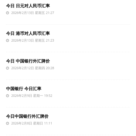
今日 日元对人民币汇率
2026年2月13日 星期五 21:27
今日 港币对人民币汇率
2026年2月13日 星期五 21:23
今日 中国银行外汇牌价
2026年2月12日 星期四 20:28
中国银行 今日汇率
2026年2月9日 星期一 19:52
今日中国银行外汇牌价
2026年2月8日 星期日 11:11