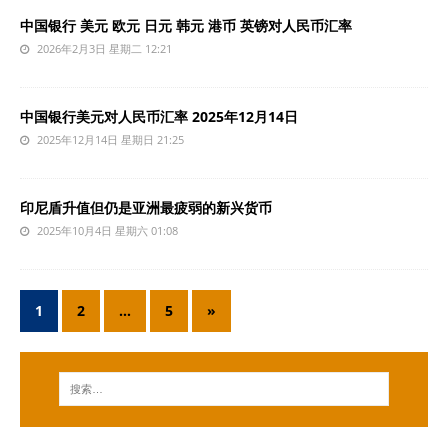
中国银行 美元 欧元 日元 韩元 港币 英镑对人民币汇率
2026年2月3日 星期二 12:21
中国银行美元对人民币汇率 2025年12月14日
2025年12月14日 星期日 21:25
印尼盾升值但仍是亚洲最疲弱的新兴货币
2025年10月4日 星期六 01:08
1
2
…
5
»