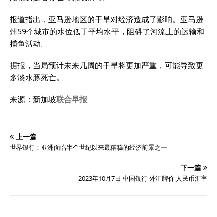
报道指出，亚马逊地区的干旱对经济造成了影响。亚马逊
州59个城市的水位低于平均水平，阻碍了河流上的运输和
捕鱼活动。
据报，当局预计未来几周的干旱将更加严重，可能导致更
多淡水豚死亡。
来源：新加坡
联合早报
上一篇
世界银行：亚洲面临半个世纪以来最糟糕的经济前景之一
下一篇
2023年10月7日 中国银行 外汇牌价 人民币汇率