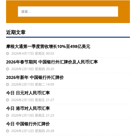
近期文章
摩根大通第一季度营收增长10%至498亿美元
2026年4月17日 星期五 00:03
2026年春节期间 中国银行外汇牌价及人民币汇率
2026年2月19日 星期四 20:20
2026年新年 中国银行外汇牌价
2026年2月17日 星期二 14:09
今日 日元对人民币汇率
2026年2月13日 星期五 21:27
今日 港币对人民币汇率
2026年2月13日 星期五 21:23
今日 中国银行外汇牌价
2026年2月12日 星期四 20:28