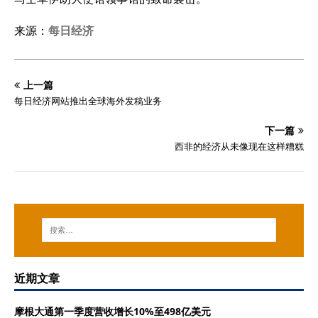
来源：
每日经济
上一篇
每日经济网站推出全球海外发稿业务
下一篇
西非的经济从未像现在这样糟糕
近期文章
摩根大通第一季度营收增长10%至498亿美元