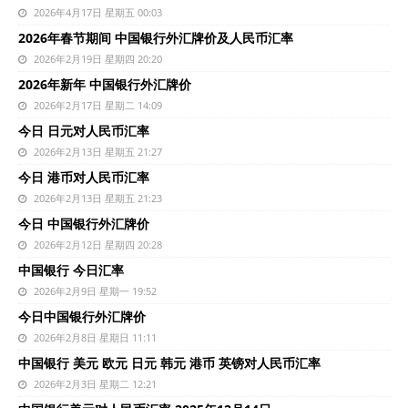
2026年4月17日 星期五 00:03
2026年春节期间 中国银行外汇牌价及人民币汇率
2026年2月19日 星期四 20:20
2026年新年 中国银行外汇牌价
2026年2月17日 星期二 14:09
今日 日元对人民币汇率
2026年2月13日 星期五 21:27
今日 港币对人民币汇率
2026年2月13日 星期五 21:23
今日 中国银行外汇牌价
2026年2月12日 星期四 20:28
中国银行 今日汇率
2026年2月9日 星期一 19:52
今日中国银行外汇牌价
2026年2月8日 星期日 11:11
中国银行 美元 欧元 日元 韩元 港币 英镑对人民币汇率
2026年2月3日 星期二 12:21