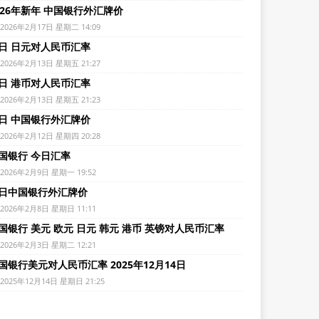
026年新年 中国银行外汇牌价
2026年2月17日 星期二 14:09
日 日元对人民币汇率
2026年2月13日 星期五 21:27
日 港币对人民币汇率
2026年2月13日 星期五 21:23
日 中国银行外汇牌价
2026年2月12日 星期四 20:28
国银行 今日汇率
2026年2月9日 星期一 19:52
日中国银行外汇牌价
2026年2月8日 星期日 11:11
国银行 美元 欧元 日元 韩元 港币 英镑对人民币汇率
2026年2月3日 星期二 12:21
国银行美元对人民币汇率 2025年12月14日
2025年12月14日 星期日 21:25