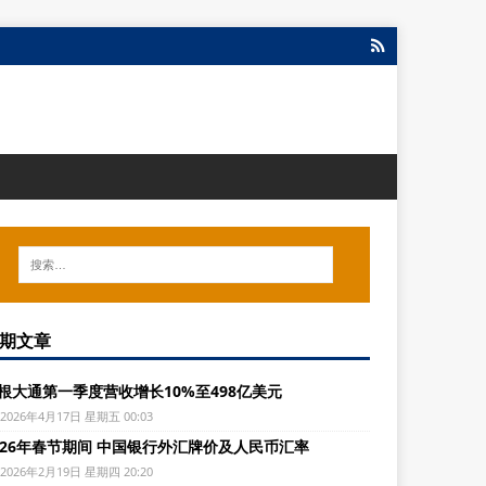
期文章
根大通第一季度营收增长10%至498亿美元
2026年4月17日 星期五 00:03
026年春节期间 中国银行外汇牌价及人民币汇率
2026年2月19日 星期四 20:20