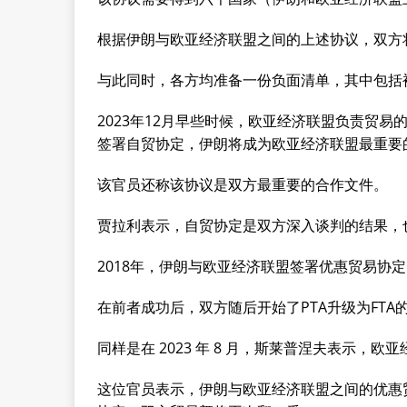
根据伊朗与欧亚经济联盟之间的上述协议，双方
与此同时，各方均准备一份负面清单，其中包括
2023年12月早些时候，欧亚经济联盟负责贸
签署自贸协定，伊朗将成为欧亚经济联盟最重要
该官员还称该协议是双方最重要的合作文件。
贾拉利表示，自贸协定是双方深入谈判的结果，
2018年，伊朗与欧亚经济联盟签署优惠贸易协定（
在前者成功后，双方随后开始了PTA升级为FTA
同样是在 2023 年 8 月，斯莱普涅夫表示，欧
这位官员表示，伊朗与欧亚经济联盟之间的优惠