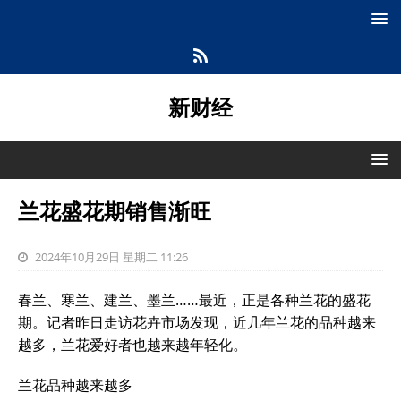
新财经
兰花盛花期销售渐旺
2024年10月29日 星期二 11:26
春兰、寒兰、建兰、墨兰……最近，正是各种兰花的盛花
期。记者昨日走访花卉市场发现，近几年兰花的品种越来
越多，兰花爱好者也越来越年轻化。
兰花品种越来越多