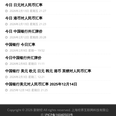
今日 日元对人民币汇率
2026年2月13日 星期五 21:27
今日 港币对人民币汇率
2026年2月13日 星期五 21:23
今日 中国银行外汇牌价
2026年2月12日 星期四 20:28
中国银行 今日汇率
2026年2月9日 星期一 19:52
今日中国银行外汇牌价
2026年2月8日 星期日 11:11
中国银行 美元 欧元 日元 韩元 港币 英镑对人民币汇率
2026年2月3日 星期二 12:21
中国银行美元对人民币汇率 2025年12月14日
2025年12月14日 星期日 21:25
Copyright © 2026 新财经 All rights reserved. 上海经界互联网科技有限公
司
沪ICP备16040503号