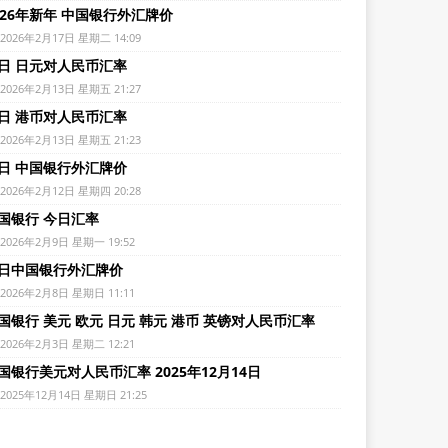
026年新年 中国银行外汇牌价
2026年2月17日 星期二 14:09
日 日元对人民币汇率
2026年2月13日 星期五 21:27
日 港币对人民币汇率
2026年2月13日 星期五 21:23
日 中国银行外汇牌价
2026年2月12日 星期四 20:28
国银行 今日汇率
2026年2月9日 星期一 19:52
日中国银行外汇牌价
2026年2月8日 星期日 11:11
国银行 美元 欧元 日元 韩元 港币 英镑对人民币汇率
2026年2月3日 星期二 12:21
国银行美元对人民币汇率 2025年12月14日
2025年12月14日 星期日 21:25