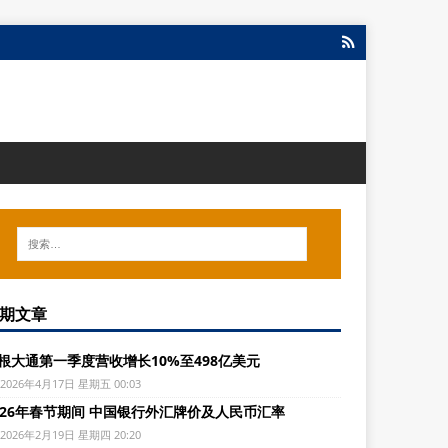
期文章
根大通第一季度营收增长10%至498亿美元
2026年4月17日 星期五 00:03
026年春节期间 中国银行外汇牌价及人民币汇率
2026年2月19日 星期四 20:20