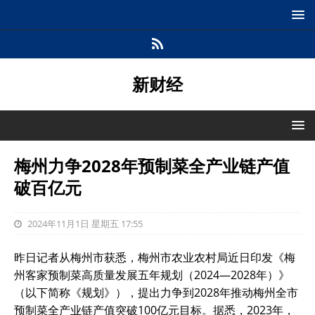
新财经
梅州力争2028年预制菜全产业链产值
破百亿元
2024年11月1日 星期五 17:55
昨日记者从梅州市获悉，梅州市农业农村局近日印发《梅
州客家预制菜高质量发展五年规划（2024—2028年）》
（以下简称《规划》），提出力争到2028年推动梅州全市
预制菜全产业链产值突破100亿元目标。据悉，2023年，