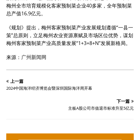
梅州全市培育规模化客家预制菜企业40多家，全年预制菜
总产值16.9亿元。
《规划》提出，梅州客家预制菜产业发展规划遵循“一县一
策”总原则，立足梅州农业资源禀赋及市场区位优势，谋划
梅州客家预制菜产业高质量发展“1+3+8+N”发展新格局。
来源：
广州新闻网
上一篇
2024中国海洋经济博览会暨深圳国际海洋周开幕
下一篇
主板A股公司市值退市标准升至5亿元