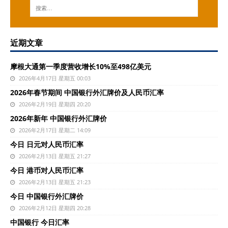
近期文章
摩根大通第一季度营收增长10%至498亿美元
2026年4月17日 星期五 00:03
2026年春节期间 中国银行外汇牌价及人民币汇率
2026年2月19日 星期四 20:20
2026年新年 中国银行外汇牌价
2026年2月17日 星期二 14:09
今日 日元对人民币汇率
2026年2月13日 星期五 21:27
今日 港币对人民币汇率
2026年2月13日 星期五 21:23
今日 中国银行外汇牌价
2026年2月12日 星期四 20:28
中国银行 今日汇率