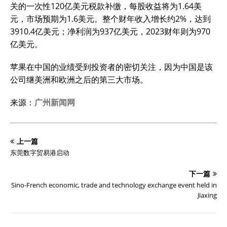
关的一次性120亿美元税款补缴，每股收益将为1.64美
元，市场预期为1.6美元。整个财年收入增长约2%，达到
3910.4亿美元；净利润为937亿美元，2023财年则为970
亿美元。
苹果在中国的业绩受到投资者的密切关注，因为中国是该
公司继美洲和欧洲之后的第三大市场。
来源：
广州新闻网
上一篇
东莞数字贸易港启动
下一篇
Sino-French economic, trade and technology exchange event held in
Jiaxing