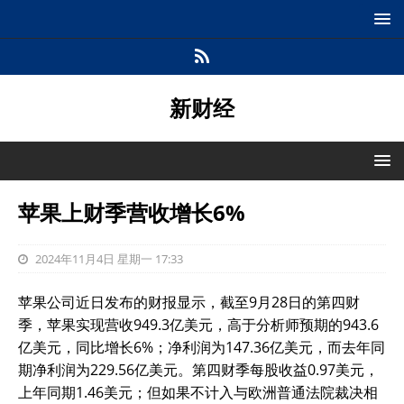
新财经
苹果上财季营收增长6%
2024年11月4日 星期一 17:33
苹果公司近日发布的财报显示，截至9月28日的第四财
季，苹果实现营收949.3亿美元，高于分析师预期的943.6
亿美元，同比增长6%；净利润为147.36亿美元，而去年同
期净利润为229.56亿美元。第四财季每股收益0.97美元，
上年同期1.46美元；但如果不计入与欧洲普通法院裁决相