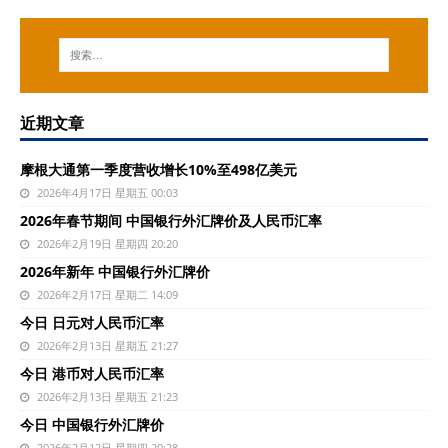
近期文章
摩根大通第一季度营收增长10%至498亿美元
2026年4月17日 星期五 00:03
2026年春节期间 中国银行外汇牌价及人民币汇率
2026年2月19日 星期四 20:20
2026年新年 中国银行外汇牌价
2026年2月17日 星期二 14:09
今日 日元对人民币汇率
2026年2月13日 星期五 21:27
今日 港币对人民币汇率
2026年2月13日 星期五 21:23
今日 中国银行外汇牌价
2026年2月12日 星期四 20:28