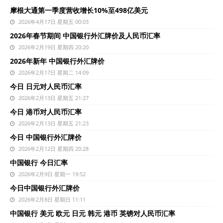
摩根大通第一季度营收增长10%至498亿美元
2026年4月17日 星期五 00:03
2026年春节期间 中国银行外汇牌价及人民币汇率
2026年2月19日 星期四 20:20
2026年新年 中国银行外汇牌价
2026年2月17日 星期二 14:09
今日 日元对人民币汇率
2026年2月13日 星期五 21:27
今日 港币对人民币汇率
2026年2月13日 星期五 21:23
今日 中国银行外汇牌价
2026年2月12日 星期四 20:28
中国银行 今日汇率
2026年2月9日 星期一 19:52
今日中国银行外汇牌价
2026年2月8日 星期日 11:11
中国银行 美元 欧元 日元 韩元 港币 英镑对人民币汇率