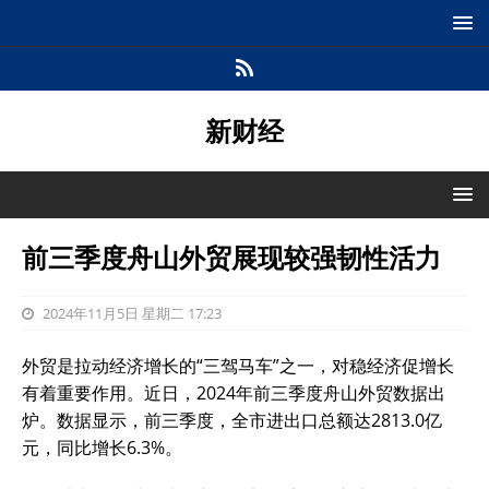
新财经
前三季度舟山外贸展现较强韧性活力
2024年11月5日 星期二 17:23
外贸是拉动经济增长的“三驾马车”之一，对稳经济促增长
有着重要作用。近日，2024年前三季度舟山外贸数据出
炉。数据显示，前三季度，全市进出口总额达2813.0亿
元，同比增长6.3%。