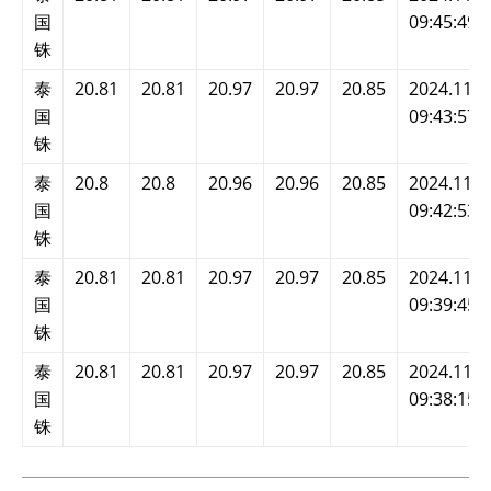
国
09:45:49
铢
泰
20.81
20.81
20.97
20.97
20.85
2024.11.2
国
09:43:57
铢
泰
20.8
20.8
20.96
20.96
20.85
2024.11.2
国
09:42:53
铢
泰
20.81
20.81
20.97
20.97
20.85
2024.11.2
国
09:39:45
铢
泰
20.81
20.81
20.97
20.97
20.85
2024.11.2
国
09:38:15
铢