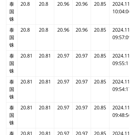
泰
20.8
20.8
20.96
20.96
20.85
2024.11.2
国
10:04:06
铢
泰
20.8
20.8
20.96
20.96
20.85
2024.11.2
国
09:57:09
铢
泰
20.81
20.81
20.97
20.97
20.85
2024.11.2
国
09:55:11
铢
泰
20.81
20.81
20.97
20.97
20.85
2024.11.2
国
09:54:17
铢
泰
20.81
20.81
20.97
20.97
20.85
2024.11.2
国
09:48:56
铢
泰
20.81
20.81
20.97
20.97
20.85
2024.11.2