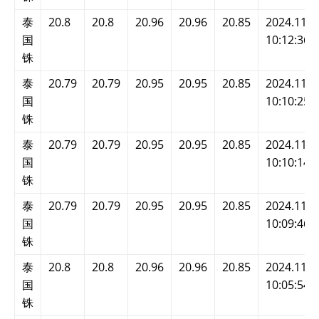
泰
20.8
20.8
20.96
20.96
20.85
2024.11.2
国
10:12:36
铢
泰
20.79
20.79
20.95
20.95
20.85
2024.11.2
国
10:10:25
铢
泰
20.79
20.79
20.95
20.95
20.85
2024.11.2
国
10:10:14
铢
泰
20.79
20.79
20.95
20.95
20.85
2024.11.2
国
10:09:46
铢
泰
20.8
20.8
20.96
20.96
20.85
2024.11.2
国
10:05:54
铢