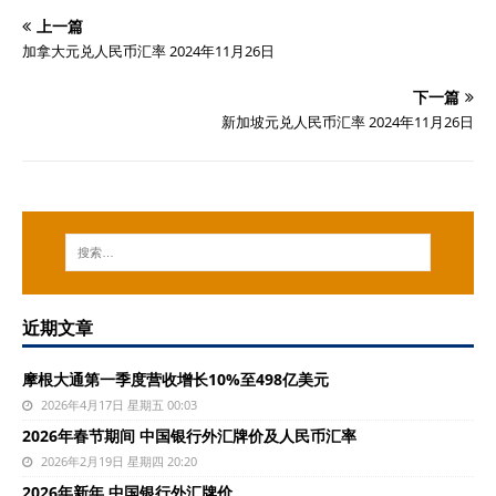
上一篇
加拿大元兑人民币汇率 2024年11月26日
下一篇
新加坡元兑人民币汇率 2024年11月26日
近期文章
摩根大通第一季度营收增长10%至498亿美元
2026年4月17日 星期五 00:03
2026年春节期间 中国银行外汇牌价及人民币汇率
2026年2月19日 星期四 20:20
2026年新年 中国银行外汇牌价