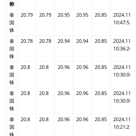
称
泰
20.79
20.79
20.95
20.95
20.85
2024.11.2
国
10:47:52
铢
泰
20.78
20.78
20.94
20.94
20.85
2024.11.2
国
10:36:26
铢
泰
20.8
20.8
20.96
20.96
20.85
2024.11.2
国
10:30:00
铢
泰
20.8
20.8
20.96
20.96
20.85
2024.11.2
国
10:30:00
铢
泰
20.8
20.8
20.96
20.96
20.85
2024.11.2
国
10:21:23
铢