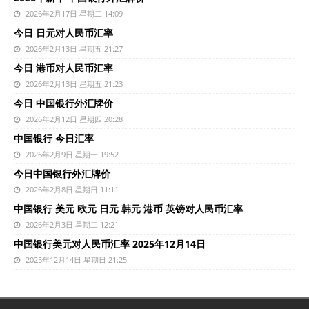
2026年2月17日 星期二 14:09
今日 日元对人民币汇率
2026年2月13日 星期五 21:27
今日 港币对人民币汇率
2026年2月13日 星期五 21:23
今日 中国银行外汇牌价
2026年2月12日 星期四 20:28
中国银行 今日汇率
2026年2月9日 星期一 19:52
今日中国银行外汇牌价
2026年2月8日 星期日 11:11
中国银行 美元 欧元 日元 韩元 港币 英镑对人民币汇率
2026年2月3日 星期二 12:21
中国银行美元对人民币汇率 2025年12月14日
2025年12月14日 星期日 21:25