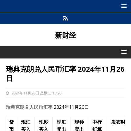
新财经
瑞典克朗兑人民币汇率 2024年11月26
日
2024年11月26日 星期二 13:20
瑞典克朗兑人民币汇率
2024年11月26日
货
现汇
现钞
现汇
现钞
中行
发布时间
币
买入
买入
卖出
卖出
折算