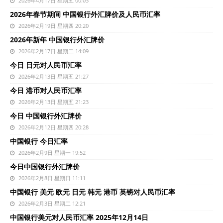
2026年4月17日 星期五 00:03
2026年春节期间 中国银行外汇牌价及人民币汇率
2026年2月19日 星期四 20:20
2026年新年 中国银行外汇牌价
2026年2月17日 星期二 14:09
今日 日元对人民币汇率
2026年2月13日 星期五 21:27
今日 港币对人民币汇率
2026年2月13日 星期五 21:23
今日 中国银行外汇牌价
2026年2月12日 星期四 20:28
中国银行 今日汇率
2026年2月9日 星期一 19:52
今日中国银行外汇牌价
2026年2月8日 星期日 11:11
中国银行 美元 欧元 日元 韩元 港币 英镑对人民币汇率
2026年2月3日 星期二 12:21
中国银行美元对人民币汇率 2025年12月14日