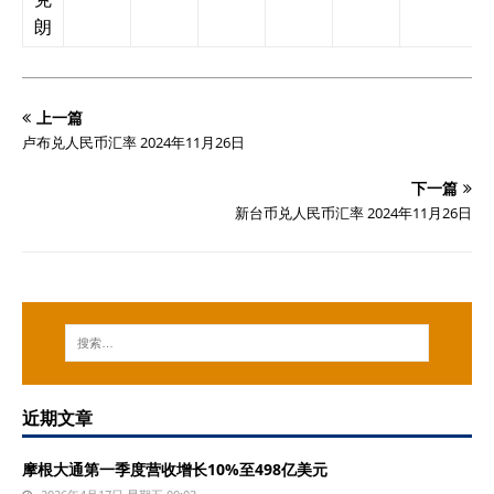
朗
上一篇
卢布兑人民币汇率 2024年11月26日
下一篇
新台币兑人民币汇率 2024年11月26日
近期文章
摩根大通第一季度营收增长10%至498亿美元