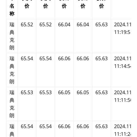
名
价
价
价
价
价
称
瑞
65.52
65.52
66.04
66.04
65.63
2024.11.2
典
11:19:51
克
朗
瑞
65.54
65.54
66.06
66.06
65.63
2024.11.2
典
11:14:54
克
朗
瑞
65.53
65.53
66.05
66.05
65.63
2024.11.2
典
11:11:50
克
朗
瑞
65.54
65.54
66.06
66.06
65.63
2024.11.2
典
11:11:24