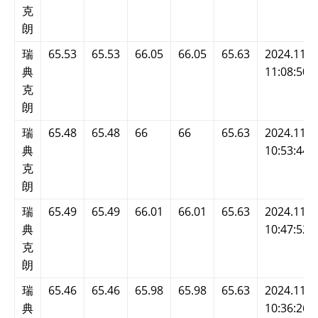
克
朗
瑞
65.53
65.53
66.05
66.05
65.63
2024.11.2
典
11:08:50
克
朗
瑞
65.48
65.48
66
66
65.63
2024.11.2
典
10:53:44
克
朗
瑞
65.49
65.49
66.01
66.01
65.63
2024.11.2
典
10:47:52
克
朗
瑞
65.46
65.46
65.98
65.98
65.63
2024.11.2
典
10:36:26