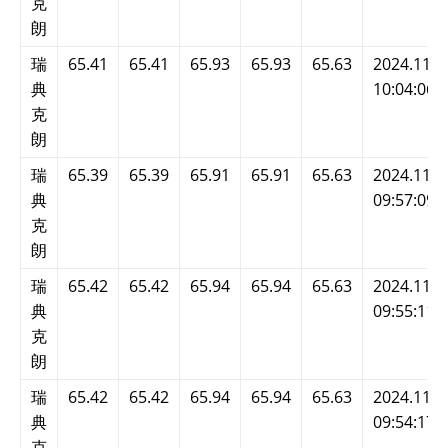
克
朗
瑞
65.41
65.41
65.93
65.93
65.63
2024.11.2
典
10:04:06
克
朗
瑞
65.39
65.39
65.91
65.91
65.63
2024.11.2
典
09:57:09
克
朗
瑞
65.42
65.42
65.94
65.94
65.63
2024.11.2
典
09:55:11
克
朗
瑞
65.42
65.42
65.94
65.94
65.63
2024.11.2
典
09:54:17
克