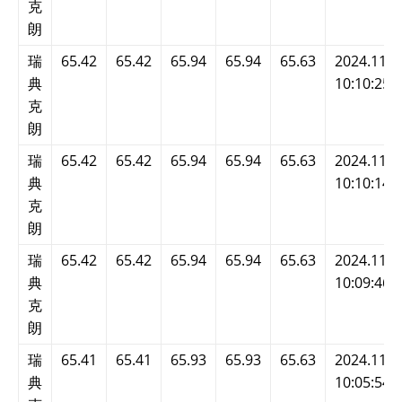
克
朗
瑞
65.42
65.42
65.94
65.94
65.63
2024.11.2
典
10:10:25
克
朗
瑞
65.42
65.42
65.94
65.94
65.63
2024.11.2
典
10:10:14
克
朗
瑞
65.42
65.42
65.94
65.94
65.63
2024.11.2
典
10:09:46
克
朗
瑞
65.41
65.41
65.93
65.93
65.63
2024.11.2
典
10:05:54