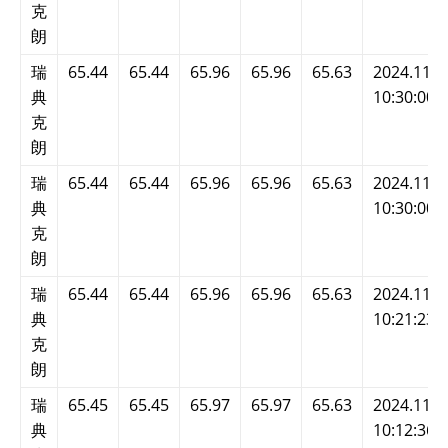
克
朗
瑞
65.44
65.44
65.96
65.96
65.63
2024.11.2
典
10:30:00
克
朗
瑞
65.44
65.44
65.96
65.96
65.63
2024.11.2
典
10:30:00
克
朗
瑞
65.44
65.44
65.96
65.96
65.63
2024.11.2
典
10:21:23
克
朗
瑞
65.45
65.45
65.97
65.97
65.63
2024.11.2
典
10:12:36