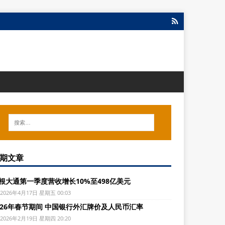
期文章
根大通第一季度营收增长10%至498亿美元
2026年4月17日 星期五 00:03
026年春节期间 中国银行外汇牌价及人民币汇率
2026年2月19日 星期四 20:20