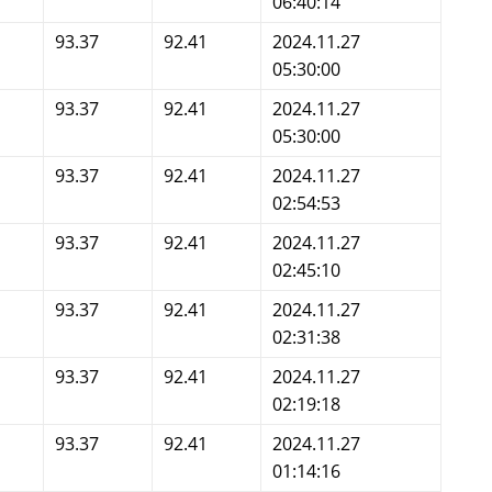
06:40:14
93.37
92.41
2024.11.27
05:30:00
93.37
92.41
2024.11.27
05:30:00
93.37
92.41
2024.11.27
02:54:53
93.37
92.41
2024.11.27
02:45:10
93.37
92.41
2024.11.27
02:31:38
93.37
92.41
2024.11.27
02:19:18
93.37
92.41
2024.11.27
01:14:16