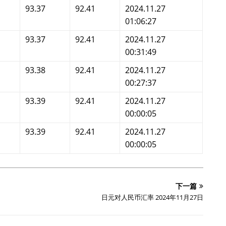
93.37
92.41
2024.11.27
01:06:27
93.37
92.41
2024.11.27
00:31:49
93.38
92.41
2024.11.27
00:27:37
93.39
92.41
2024.11.27
00:00:05
93.39
92.41
2024.11.27
00:00:05
下一篇
日元对人民币汇率 2024年11月27日