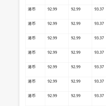
港币
92.99
92.99
93.37
港币
92.99
92.99
93.37
港币
92.99
92.99
93.37
港币
92.99
92.99
93.37
港币
92.99
92.99
93.37
港币
92.99
92.99
93.37
港币
92.99
92.99
93.37