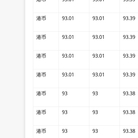
港币
93.01
93.01
93.39
港币
93.01
93.01
93.39
港币
93.01
93.01
93.39
港币
93.01
93.01
93.39
港币
93
93
93.38
港币
93
93
93.38
港币
93
93
93.38