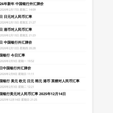
026年新年 中国银行外汇牌价
2026年2月17日 星期二 14:09
日 日元对人民币汇率
2026年2月13日 星期五 21:27
日 港币对人民币汇率
2026年2月13日 星期五 21:23
日 中国银行外汇牌价
2026年2月12日 星期四 20:28
国银行 今日汇率
2026年2月9日 星期一 19:52
日中国银行外汇牌价
2026年2月8日 星期日 11:11
国银行 美元 欧元 日元 韩元 港币 英镑对人民币汇率
2026年2月3日 星期二 12:21
国银行美元对人民币汇率 2025年12月14日
2025年12月14日 星期日 21:25