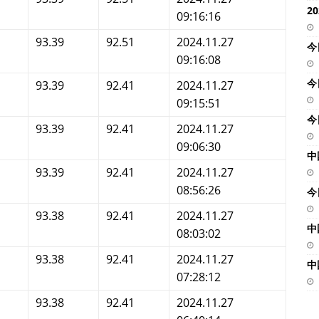
2
09:16:16
93.39
92.51
2024.11.27
今
09:16:08
今
93.39
92.41
2024.11.27
09:15:51
今
93.39
92.41
2024.11.27
09:06:30
中
93.39
92.41
2024.11.27
08:56:26
今
93.38
92.41
2024.11.27
中
08:03:02
93.38
92.41
2024.11.27
中
07:28:12
93.38
92.41
2024.11.27