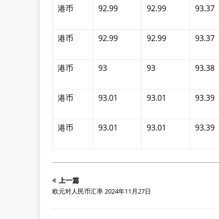
港币
92.99
92.99
93.37
港币
92.99
92.99
93.37
港币
93
93
93.38
港币
93.01
93.01
93.39
港币
93.01
93.01
93.39
上一篇
欧元对人民币汇率 2024年11月27日