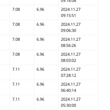
09:16:08
7.08
6.96
2024.11.27
09:15:51
7.08
6.96
2024.11.27
09:06:30
7.08
6.96
2024.11.27
08:56:26
7.08
6.96
2024.11.27
08:03:02
7.11
6.96
2024.11.27
07:28:12
7.11
6.96
2024.11.27
06:40:14
7.11
6.96
2024.11.27
05:30:00