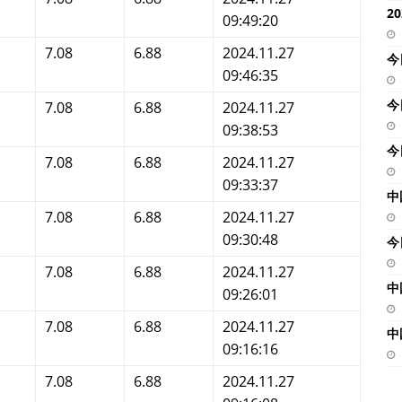
2
09:49:20
7.08
6.88
2024.11.27
今
09:46:35
今
7.08
6.88
2024.11.27
09:38:53
今
7.08
6.88
2024.11.27
09:33:37
中
7.08
6.88
2024.11.27
09:30:48
今
7.08
6.88
2024.11.27
中
09:26:01
7.08
6.88
2024.11.27
中
09:16:16
7.08
6.88
2024.11.27