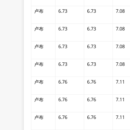
卢布
6.73
6.73
7.08
卢布
6.73
6.73
7.08
卢布
6.73
6.73
7.08
卢布
6.73
6.73
7.08
卢布
6.76
6.76
7.11
卢布
6.76
6.76
7.11
卢布
6.76
6.76
7.11