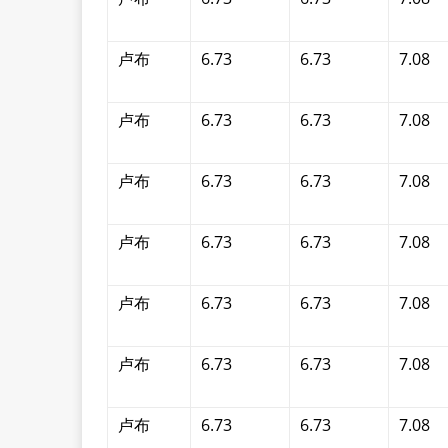
卢布
6.73
6.73
7.08
卢布
6.73
6.73
7.08
卢布
6.73
6.73
7.08
卢布
6.73
6.73
7.08
卢布
6.73
6.73
7.08
卢布
6.73
6.73
7.08
卢布
6.73
6.73
7.08