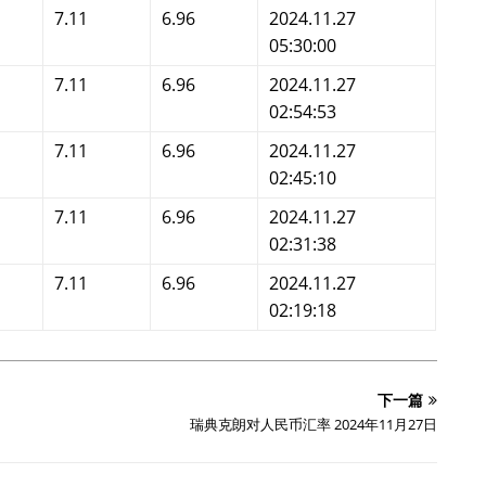
7.11
6.96
2024.11.27
05:30:00
7.11
6.96
2024.11.27
02:54:53
7.11
6.96
2024.11.27
02:45:10
7.11
6.96
2024.11.27
02:31:38
7.11
6.96
2024.11.27
02:19:18
下一篇
瑞典克朗对人民币汇率 2024年11月27日