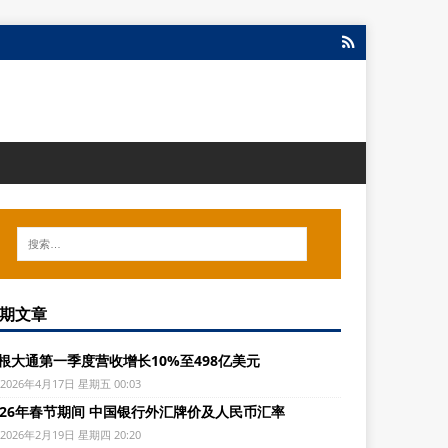
期文章
根大通第一季度营收增长10%至498亿美元
2026年4月17日 星期五 00:03
026年春节期间 中国银行外汇牌价及人民币汇率
2026年2月19日 星期四 20:20