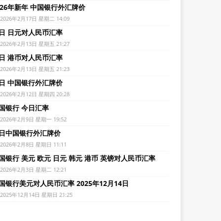
026年新年 中国银行外汇牌价
2026年2月17日 星期二 14:09
日 日元对人民币汇率
2026年2月13日 星期五 21:27
日 港币对人民币汇率
2026年2月13日 星期五 21:23
日 中国银行外汇牌价
2026年2月12日 星期四 20:28
国银行 今日汇率
2026年2月9日 星期一 19:52
日中国银行外汇牌价
2026年2月8日 星期日 11:11
国银行 美元 欧元 日元 韩元 港币 英镑对人民币汇率
2026年2月3日 星期二 12:21
国银行美元对人民币汇率 2025年12月14日
2025年12月14日 星期日 21:25