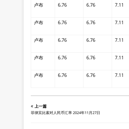
卢布
6.76
6.76
7.11
卢布
6.76
6.76
7.11
卢布
6.76
6.76
7.11
卢布
6.76
6.76
7.11
卢布
6.76
6.76
7.11
上一篇
菲律宾比索对人民币汇率 2024年11月27日