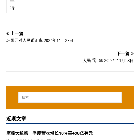
特
上一篇
韩国元对人民币汇率 2024年11月27日
下一篇
人民币汇率 2024年11月28日
近期文章
摩根大通第一季度营收增长10%至498亿美元