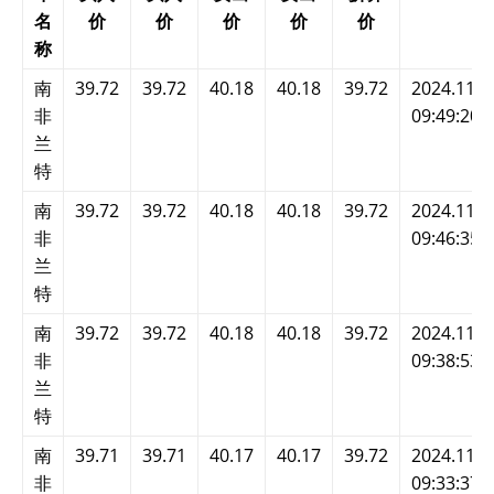
名
价
价
价
价
价
称
南
39.72
39.72
40.18
40.18
39.72
2024.11.2
非
09:49:20
兰
特
南
39.72
39.72
40.18
40.18
39.72
2024.11.2
非
09:46:35
兰
特
南
39.72
39.72
40.18
40.18
39.72
2024.11.2
非
09:38:53
兰
特
南
39.71
39.71
40.17
40.17
39.72
2024.11.2
非
09:33:37