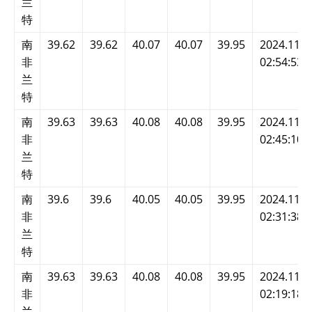
兰
特
南
39.62
39.62
40.07
40.07
39.95
2024.11.2
非
02:54:53
兰
特
南
39.63
39.63
40.08
40.08
39.95
2024.11.2
非
02:45:10
兰
特
南
39.6
39.6
40.05
40.05
39.95
2024.11.2
非
02:31:38
兰
特
南
39.63
39.63
40.08
40.08
39.95
2024.11.2
非
02:19:18
兰