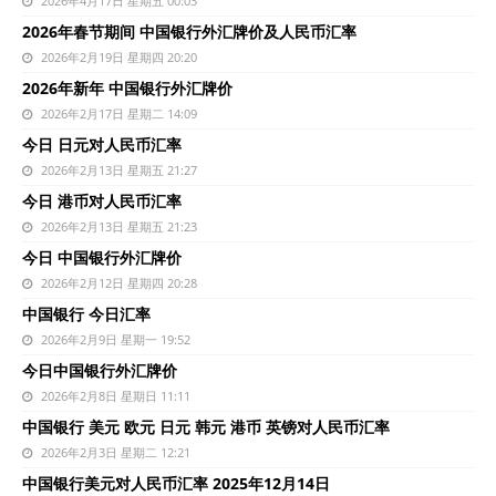
2026年4月17日 星期五 00:03
2026年春节期间 中国银行外汇牌价及人民币汇率
2026年2月19日 星期四 20:20
2026年新年 中国银行外汇牌价
2026年2月17日 星期二 14:09
今日 日元对人民币汇率
2026年2月13日 星期五 21:27
今日 港币对人民币汇率
2026年2月13日 星期五 21:23
今日 中国银行外汇牌价
2026年2月12日 星期四 20:28
中国银行 今日汇率
2026年2月9日 星期一 19:52
今日中国银行外汇牌价
2026年2月8日 星期日 11:11
中国银行 美元 欧元 日元 韩元 港币 英镑对人民币汇率
2026年2月3日 星期二 12:21
中国银行美元对人民币汇率 2025年12月14日