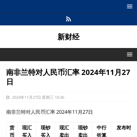
新财经
南非兰特对人民币汇率 2024年11月27
日
2024年11月27日 星期三 10:36
南非兰特对人民币汇率
2024年11月27日
货
现汇
现钞
现汇
现钞
中行
发布时间
币
买入
买入
卖出
卖出
折算