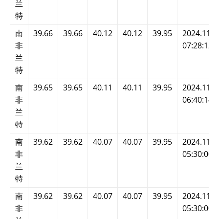
兰
特
南
39.66
39.66
40.12
40.12
39.95
2024.11.2
非
07:28:12
兰
特
南
39.65
39.65
40.11
40.11
39.95
2024.11.2
非
06:40:14
兰
特
南
39.62
39.62
40.07
40.07
39.95
2024.11.2
非
05:30:00
兰
特
南
39.62
39.62
40.07
40.07
39.95
2024.11.2
非
05:30:00