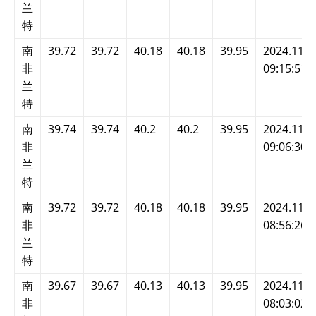
兰
特
南
39.72
39.72
40.18
40.18
39.95
2024.11.2
非
09:15:51
兰
特
南
39.74
39.74
40.2
40.2
39.95
2024.11.2
非
09:06:30
兰
特
南
39.72
39.72
40.18
40.18
39.95
2024.11.2
非
08:56:26
兰
特
南
39.67
39.67
40.13
40.13
39.95
2024.11.2
非
08:03:02