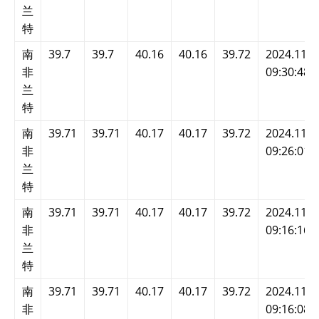
兰
特
南
39.7
39.7
40.16
40.16
39.72
2024.11.2
非
09:30:48
兰
特
南
39.71
39.71
40.17
40.17
39.72
2024.11.2
非
09:26:01
兰
特
南
39.71
39.71
40.17
40.17
39.72
2024.11.2
非
09:16:16
兰
特
南
39.71
39.71
40.17
40.17
39.72
2024.11.2
非
09:16:08