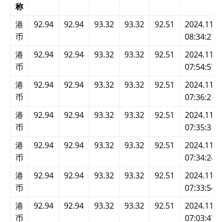
称
港
92.94
92.94
93.32
93.32
92.51
2024.11.2
币
08:34:27
港
92.94
92.94
93.32
93.32
92.51
2024.11.2
币
07:54:57
港
92.94
92.94
93.32
93.32
92.51
2024.11.2
币
07:36:21
港
92.94
92.94
93.32
93.32
92.51
2024.11.2
币
07:35:31
港
92.94
92.94
93.32
93.32
92.51
2024.11.2
币
07:34:24
港
92.94
92.94
93.32
93.32
92.51
2024.11.2
币
07:33:54
港
92.94
92.94
93.32
93.32
92.51
2024.11.2
币
07:03:47