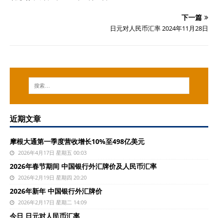
下一篇
日元对人民币汇率 2024年11月28日
近期文章
摩根大通第一季度营收增长10%至498亿美元
2026年4月17日 星期五 00:03
2026年春节期间 中国银行外汇牌价及人民币汇率
2026年2月19日 星期四 20:20
2026年新年 中国银行外汇牌价
2026年2月17日 星期二 14:09
今日 日元对人民币汇率