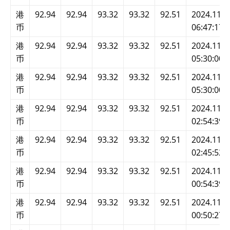
港
92.94
92.94
93.32
93.32
92.51
2024.11.2
币
06:47:17
港
92.94
92.94
93.32
93.32
92.51
2024.11.2
币
05:30:00
港
92.94
92.94
93.32
93.32
92.51
2024.11.2
币
05:30:00
港
92.94
92.94
93.32
93.32
92.51
2024.11.2
币
02:54:39
港
92.94
92.94
93.32
93.32
92.51
2024.11.2
币
02:45:52
港
92.94
92.94
93.32
93.32
92.51
2024.11.2
币
00:54:39
港
92.94
92.94
93.32
93.32
92.51
2024.11.2
币
00:50:27