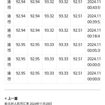
港
92.94
92.94
93.32
93.32
92.51
2024.11.2
币
00:43:59
港
92.94
92.94
93.32
93.32
92.51
2024.11.2
币
00:39:52
港
92.94
92.94
93.32
93.32
92.51
2024.11.2
币
00:18:41
港
92.95
92.95
93.33
93.33
92.51
2024.11.2
币
00:05:35
港
92.95
92.95
93.33
93.33
92.51
2024.11.2
币
00:00:05
港
92.95
92.95
93.33
93.33
92.51
2024.11.2
币
00:00:05
上一篇
欧元对人民币汇率 2024年11月28日