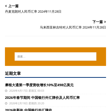
上一篇
丹麦克朗对人民币汇率 2024年11月28日
下一篇
马来西亚林吉特对人民币汇率 2024年11月28日
近期文章
摩根大通第一季度营收增长10%至498亿美元
2026年4月17日 星期五 00:03
2026年春节期间 中国银行外汇牌价及人民币汇率
2026年2月19日 星期四 20:20
2026年新年 中国银行外汇牌价