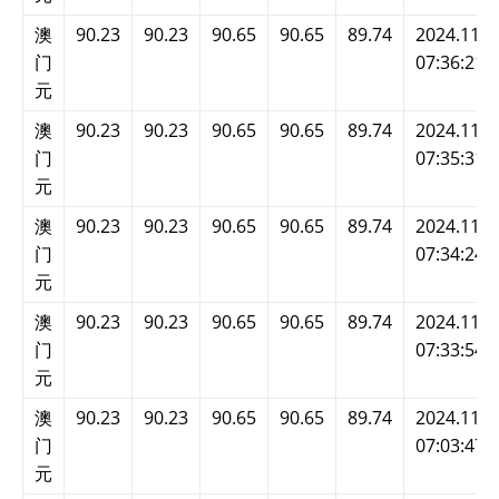
澳
90.23
90.23
90.65
90.65
89.74
2024.11.2
门
07:36:21
元
澳
90.23
90.23
90.65
90.65
89.74
2024.11.2
门
07:35:31
元
澳
90.23
90.23
90.65
90.65
89.74
2024.11.2
门
07:34:24
元
澳
90.23
90.23
90.65
90.65
89.74
2024.11.2
门
07:33:54
元
澳
90.23
90.23
90.65
90.65
89.74
2024.11.2
门
07:03:47
元