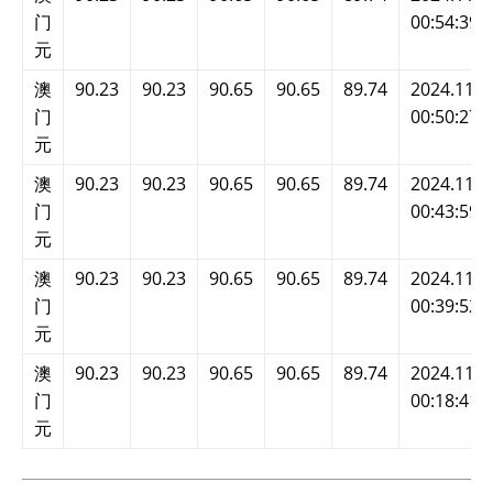
门
00:54:39
元
澳
90.23
90.23
90.65
90.65
89.74
2024.11.2
门
00:50:27
元
澳
90.23
90.23
90.65
90.65
89.74
2024.11.2
门
00:43:59
元
澳
90.23
90.23
90.65
90.65
89.74
2024.11.2
门
00:39:52
元
澳
90.23
90.23
90.65
90.65
89.74
2024.11.2
门
00:18:41
元