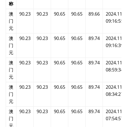
称
澳
90.23
90.23
90.65
90.65
89.66
2024.11.2
门
09:16:55
元
澳
90.23
90.23
90.65
90.65
89.74
2024.11.2
门
09:16:39
元
澳
90.23
90.23
90.65
90.65
89.74
2024.11.2
门
08:59:34
元
澳
90.23
90.23
90.65
90.65
89.74
2024.11.2
门
08:34:27
元
澳
90.23
90.23
90.65
90.65
89.74
2024.11.2
门
07:54:57
元