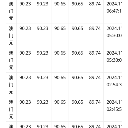
澳
90.23
90.23
90.65
90.65
89.74
2024.11.2
门
06:47:17
元
澳
90.23
90.23
90.65
90.65
89.74
2024.11.2
门
05:30:00
元
澳
90.23
90.23
90.65
90.65
89.74
2024.11.2
门
05:30:00
元
澳
90.23
90.23
90.65
90.65
89.74
2024.11.2
门
02:54:39
元
澳
90.23
90.23
90.65
90.65
89.74
2024.11.2
门
02:45:52
元
澳
90.23
90.23
90.65
90.65
89.74
2024.11.2