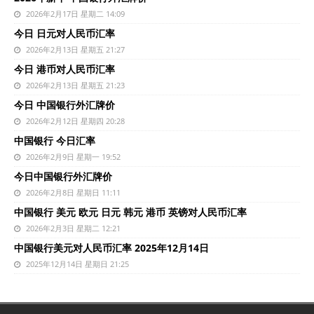
2026年2月17日 星期二 14:09
今日 日元对人民币汇率
2026年2月13日 星期五 21:27
今日 港币对人民币汇率
2026年2月13日 星期五 21:23
今日 中国银行外汇牌价
2026年2月12日 星期四 20:28
中国银行 今日汇率
2026年2月9日 星期一 19:52
今日中国银行外汇牌价
2026年2月8日 星期日 11:11
中国银行 美元 欧元 日元 韩元 港币 英镑对人民币汇率
2026年2月3日 星期二 12:21
中国银行美元对人民币汇率 2025年12月14日
2025年12月14日 星期日 21:25