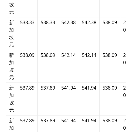
坡
元
新
538.33
538.33
542.38
542.38
538.09
202
加
07:
坡
元
新
538.09
538.09
542.14
542.14
538.09
202
加
07:
坡
元
新
537.89
537.89
541.94
541.94
538.09
202
加
05:
坡
元
新
537.89
537.89
541.94
541.94
538.09
202
加
05: