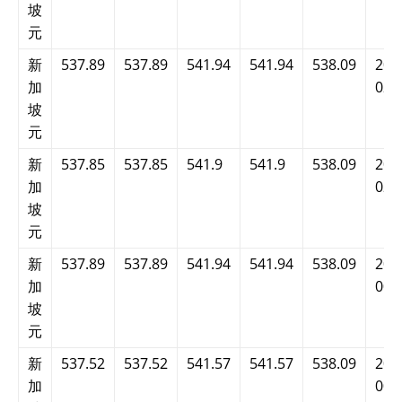
坡
元
新
537.89
537.89
541.94
541.94
538.09
202
加
02:
坡
元
新
537.85
537.85
541.9
541.9
538.09
202
加
02:
坡
元
新
537.89
537.89
541.94
541.94
538.09
202
加
00:
坡
元
新
537.52
537.52
541.57
541.57
538.09
202
加
00: