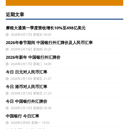
近期文章
摩根大通第一季度营收增长10%至498亿美元
2026年4月17日 星期五 00:03
2026年春节期间 中国银行外汇牌价及人民币汇率
2026年2月19日 星期四 20:20
2026年新年 中国银行外汇牌价
2026年2月17日 星期二 14:09
今日 日元对人民币汇率
2026年2月13日 星期五 21:27
今日 港币对人民币汇率
2026年2月13日 星期五 21:23
今日 中国银行外汇牌价
2026年2月12日 星期四 20:28
中国银行 今日汇率
2026年2月9日 星期一 19:52