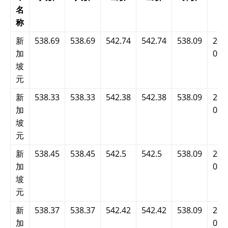
名
称
新
538.69
538.69
542.74
542.74
538.09
202
加
09:
坡
元
新
538.33
538.33
542.38
542.38
538.09
202
加
08:
坡
元
新
538.45
538.45
542.5
542.5
538.09
202
加
08:
坡
元
新
538.37
538.37
542.42
542.42
538.09
202
加
07: