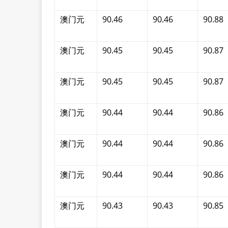
澳门元
90.46
90.46
90.88
澳门元
90.45
90.45
90.87
澳门元
90.45
90.45
90.87
澳门元
90.44
90.44
90.86
澳门元
90.44
90.44
90.86
澳门元
90.44
90.44
90.86
澳门元
90.43
90.43
90.85