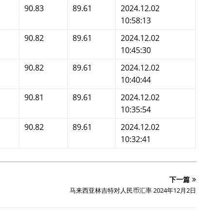
90.83
89.61
2024.12.02
10:58:13
90.82
89.61
2024.12.02
10:45:30
90.82
89.61
2024.12.02
10:40:44
90.81
89.61
2024.12.02
10:35:54
90.82
89.61
2024.12.02
10:32:41
下一篇
马来西亚林吉特对人民币汇率 2024年12月2日