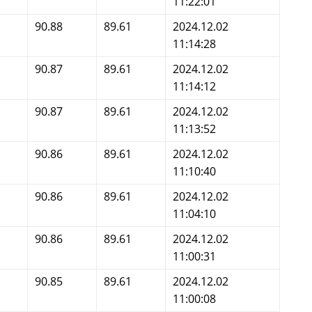
11:22:01
90.88
89.61
2024.12.02
11:14:28
90.87
89.61
2024.12.02
11:14:12
90.87
89.61
2024.12.02
11:13:52
90.86
89.61
2024.12.02
11:10:40
90.86
89.61
2024.12.02
11:04:10
90.86
89.61
2024.12.02
11:00:31
90.85
89.61
2024.12.02
11:00:08