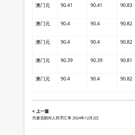
澳门元
90.41
90.41
90.83
澳门元
90.4
90.4
90.82
澳门元
90.4
90.4
90.82
澳门元
90.39
90.39
90.81
澳门元
90.4
90.4
90.82
上一篇
丹麦克朗对人民币汇率 2024年12月2日