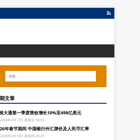
期文章
根大通第一季度营收增长10%至498亿美元
2026年4月17日 星期五 00:03
026年春节期间 中国银行外汇牌价及人民币汇率
2026年2月19日 星期四 20:20