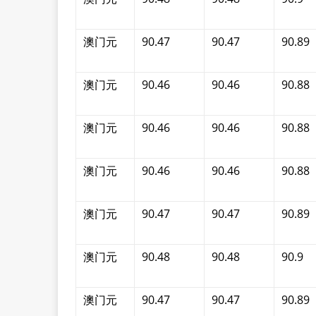
澳门元
90.47
90.47
90.89
澳门元
90.46
90.46
90.88
澳门元
90.46
90.46
90.88
澳门元
90.46
90.46
90.88
澳门元
90.47
90.47
90.89
澳门元
90.48
90.48
90.9
澳门元
90.47
90.47
90.89