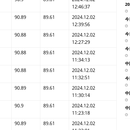
2
12:46:37
90.89
89.61
2024.12.02
今
12:39:56
今
90.88
89.61
2024.12.02
12:27:29
今
90.88
89.61
2024.12.02
11:34:13
中
90.88
89.61
2024.12.02
11:32:51
今
90.89
89.61
2024.12.02
中
11:30:14
90.9
89.61
2024.12.02
中
11:23:18
90.89
89.61
2024.12.02