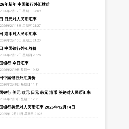
026年新年 中国银行外汇牌价
2026年2月17日 星期二 14:09
日 日元对人民币汇率
2026年2月13日 星期五 21:27
日 港币对人民币汇率
2026年2月13日 星期五 21:23
日 中国银行外汇牌价
2026年2月12日 星期四 20:28
国银行 今日汇率
2026年2月9日 星期一 19:52
日中国银行外汇牌价
2026年2月8日 星期日 11:11
国银行 美元 欧元 日元 韩元 港币 英镑对人民币汇率
2026年2月3日 星期二 12:21
国银行美元对人民币汇率 2025年12月14日
2025年12月14日 星期日 21:25