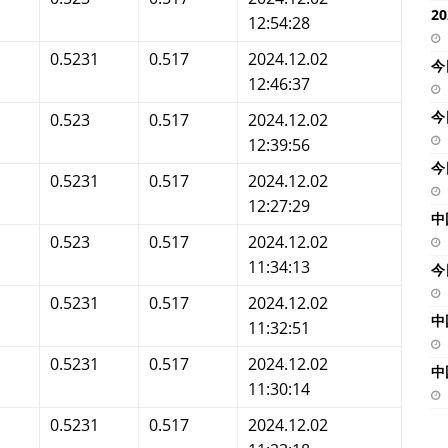
2
12:54:28
0.5231
0.517
2024.12.02
今
12:46:37
今
0.523
0.517
2024.12.02
12:39:56
今
0.5231
0.517
2024.12.02
12:27:29
中
0.523
0.517
2024.12.02
11:34:13
今
0.5231
0.517
2024.12.02
中
11:32:51
0.5231
0.517
2024.12.02
中
11:30:14
0.5231
0.517
2024.12.02