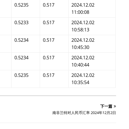
0.5235
0.517
2024.12.02
11:00:08
0.5233
0.517
2024.12.02
10:58:13
0.5234
0.517
2024.12.02
10:45:30
0.5234
0.517
2024.12.02
10:40:44
0.5235
0.517
2024.12.02
10:35:54
下一篇
南非兰特对人民币汇率 2024年12月2日