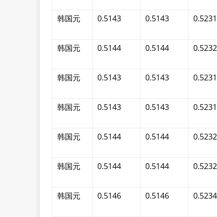
韩国元
0.5143
0.5143
0.5231
韩国元
0.5144
0.5144
0.5232
韩国元
0.5143
0.5143
0.5231
韩国元
0.5143
0.5143
0.5231
韩国元
0.5144
0.5144
0.5232
韩国元
0.5144
0.5144
0.5232
韩国元
0.5146
0.5146
0.5234