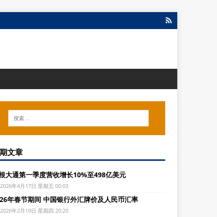
期文章
根大通第一季度营收增长10%至498亿美元
2026年4月17日 星期五 00:03
026年春节期间 中国银行外汇牌价及人民币汇率
2026年2月19日 星期四 20:20