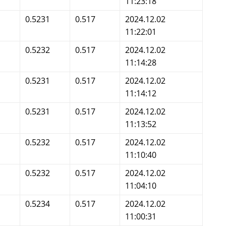
11:23:18
0.5231
0.517
2024.12.02
11:22:01
0.5232
0.517
2024.12.02
11:14:28
0.5231
0.517
2024.12.02
11:14:12
0.5231
0.517
2024.12.02
11:13:52
0.5232
0.517
2024.12.02
11:10:40
0.5232
0.517
2024.12.02
11:04:10
0.5234
0.517
2024.12.02
11:00:31