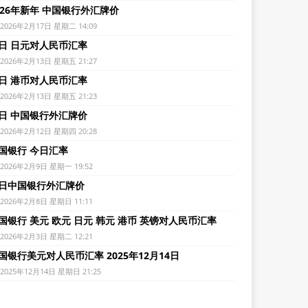
026年新年 中国银行外汇牌价
2026年2月17日 星期二 14:09
日 日元对人民币汇率
2026年2月13日 星期五 21:27
日 港币对人民币汇率
2026年2月13日 星期五 21:23
日 中国银行外汇牌价
2026年2月12日 星期四 20:28
国银行 今日汇率
2026年2月9日 星期一 19:52
日中国银行外汇牌价
2026年2月8日 星期日 11:11
国银行 美元 欧元 日元 韩元 港币 英镑对人民币汇率
2026年2月3日 星期二 12:21
国银行美元对人民币汇率 2025年12月14日
2025年12月14日 星期日 21:25