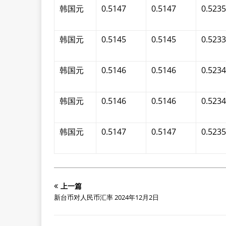
韩国元
0.5147
0.5147
0.5235
韩国元
0.5145
0.5145
0.5233
韩国元
0.5146
0.5146
0.5234
韩国元
0.5146
0.5146
0.5234
韩国元
0.5147
0.5147
0.5235
上一篇
新台币对人民币汇率 2024年12月2日