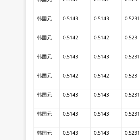
韩国元
0.5143
0.5143
0.5231
韩国元
0.5142
0.5142
0.523
韩国元
0.5143
0.5143
0.5231
韩国元
0.5142
0.5142
0.523
韩国元
0.5143
0.5143
0.5231
韩国元
0.5143
0.5143
0.5231
韩国元
0.5143
0.5143
0.5231