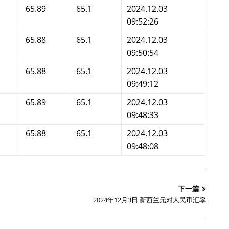
65.89
65.1
2024.12.03
09:52:26
65.88
65.1
2024.12.03
09:50:54
65.88
65.1
2024.12.03
09:49:12
65.89
65.1
2024.12.03
09:48:33
65.88
65.1
2024.12.03
09:48:08
下一篇
2024年12月3日 新西兰元对人民币汇率