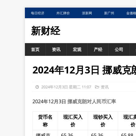
每日经济
外汇牌价
浙新网
新广州
金価
新财经
首页
资讯
宏观
产经
公司
2024年12月3日 挪威
2024年12月3日 星期二 11:07
资讯
2024年12月3日
挪威克朗对人民币汇率
货币名
现汇买入
现钞买入
现汇
称
价
价
价
挪威克
65.36
65.36
65.88