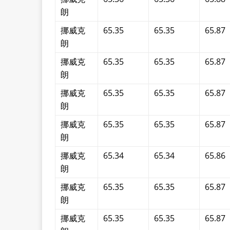
朗
挪威克
65.35
65.35
65.87
朗
挪威克
65.35
65.35
65.87
朗
挪威克
65.35
65.35
65.87
朗
挪威克
65.35
65.35
65.87
朗
挪威克
65.34
65.34
65.86
朗
挪威克
65.35
65.35
65.87
朗
挪威克
65.35
65.35
65.87