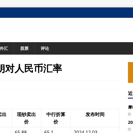
格
外汇
股票
评论
克朗对人民币汇率
近
摩
卖出
现钞卖出
中行折算
发布时间
价
价
2
65.88
65.1
2024.12.03