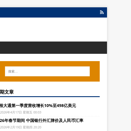
期文章
根大通第一季度营收增长10%至498亿美元
2026年4月17日 星期五 00:03
026年春节期间 中国银行外汇牌价及人民币汇率
2026年2月19日 星期四 20:20