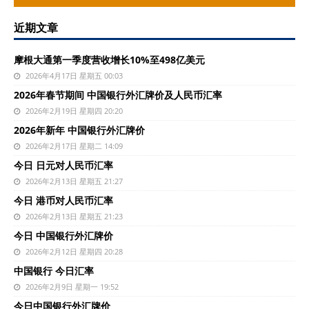
近期文章
摩根大通第一季度营收增长10%至498亿美元
2026年4月17日 星期五 00:03
2026年春节期间 中国银行外汇牌价及人民币汇率
2026年2月19日 星期四 20:20
2026年新年 中国银行外汇牌价
2026年2月17日 星期二 14:09
今日 日元对人民币汇率
2026年2月13日 星期五 21:27
今日 港币对人民币汇率
2026年2月13日 星期五 21:23
今日 中国银行外汇牌价
2026年2月12日 星期四 20:28
中国银行 今日汇率
2026年2月9日 星期一 19:52
今日中国银行外汇牌价