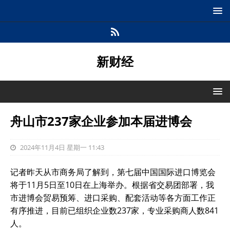
新财经
舟山市237家企业参加本届进博会
2024年11月4日 星期一 11:43
记者昨天从市商务局了解到，第七届中国国际进口博览会
将于11月5日至10日在上海举办。根据省交易团部署，我
市进博会贸易预筹、进口采购、配套活动等各方面工作正
有序推进，目前已组织企业数237家，专业采购商人数841
人。