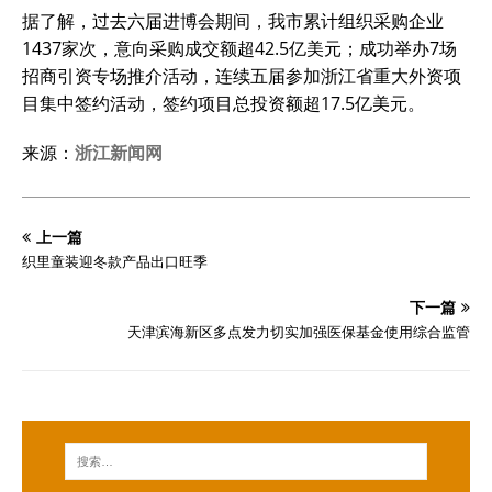
据了解，过去六届进博会期间，我市累计组织采购企业
1437家次，意向采购成交额超42.5亿美元；成功举办7场
招商引资专场推介活动，连续五届参加浙江省重大外资项
目集中签约活动，签约项目总投资额超17.5亿美元。
来源：
浙江新闻网
上一篇
织里童装迎冬款产品出口旺季
下一篇
天津滨海新区多点发力切实加强医保基金使用综合监管