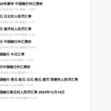
026年新年 中国银行外汇牌价
2026年2月17日 星期二 14:09
日 日元对人民币汇率
2026年2月13日 星期五 21:27
日 港币对人民币汇率
2026年2月13日 星期五 21:23
日 中国银行外汇牌价
2026年2月12日 星期四 20:28
国银行 今日汇率
2026年2月9日 星期一 19:52
日中国银行外汇牌价
2026年2月8日 星期日 11:11
国银行 美元 欧元 日元 韩元 港币 英镑对人民币汇率
2026年2月3日 星期二 12:21
国银行美元对人民币汇率 2025年12月14日
2025年12月14日 星期日 21:25