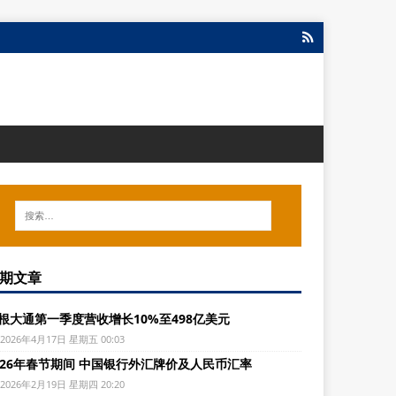
期文章
根大通第一季度营收增长10%至498亿美元
2026年4月17日 星期五 00:03
026年春节期间 中国银行外汇牌价及人民币汇率
2026年2月19日 星期四 20:20