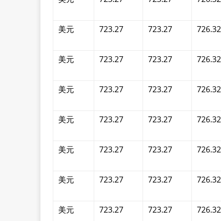
美元
723.27
723.27
726.32
美元
723.27
723.27
726.32
美元
723.27
723.27
726.32
美元
723.27
723.27
726.32
美元
723.27
723.27
726.32
美元
723.27
723.27
726.32
美元
723.27
723.27
726.32