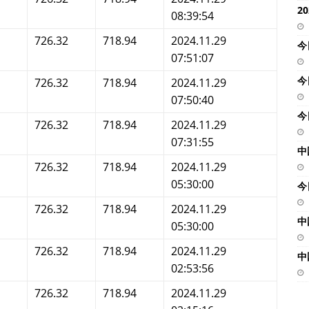
2
08:39:54
726.32
718.94
2024.11.29
今
07:51:07
今
726.32
718.94
2024.11.29
07:50:40
今
726.32
718.94
2024.11.29
07:31:55
中
726.32
718.94
2024.11.29
05:30:00
今
726.32
718.94
2024.11.29
中
05:30:00
726.32
718.94
2024.11.29
中
02:53:56
726.32
718.94
2024.11.29