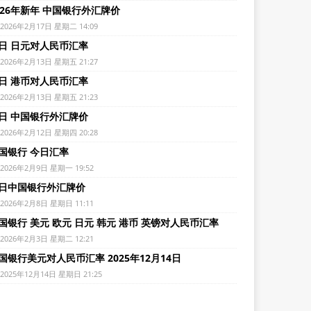
026年新年 中国银行外汇牌价
2026年2月17日 星期二 14:09
日 日元对人民币汇率
2026年2月13日 星期五 21:27
日 港币对人民币汇率
2026年2月13日 星期五 21:23
日 中国银行外汇牌价
2026年2月12日 星期四 20:28
国银行 今日汇率
2026年2月9日 星期一 19:52
日中国银行外汇牌价
2026年2月8日 星期日 11:11
国银行 美元 欧元 日元 韩元 港币 英镑对人民币汇率
2026年2月3日 星期二 12:21
国银行美元对人民币汇率 2025年12月14日
2025年12月14日 星期日 21:25