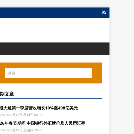
期文章
根大通第一季度营收增长10%至498亿美元
2026年4月17日 星期五 00:03
026年春节期间 中国银行外汇牌价及人民币汇率
2026年2月19日 星期四 20:20