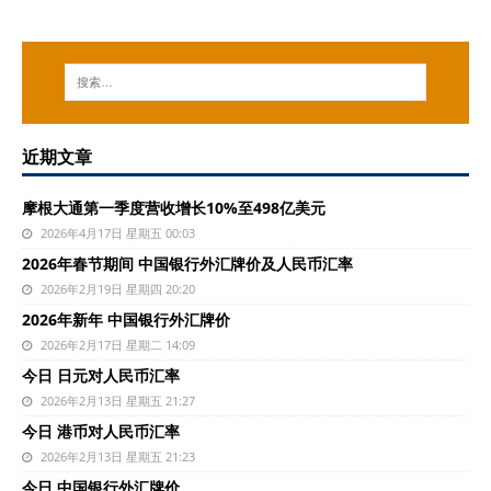
近期文章
摩根大通第一季度营收增长10%至498亿美元
2026年4月17日 星期五 00:03
2026年春节期间 中国银行外汇牌价及人民币汇率
2026年2月19日 星期四 20:20
2026年新年 中国银行外汇牌价
2026年2月17日 星期二 14:09
今日 日元对人民币汇率
2026年2月13日 星期五 21:27
今日 港币对人民币汇率
2026年2月13日 星期五 21:23
今日 中国银行外汇牌价