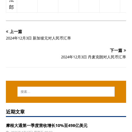
郎
上一篇
2024年12月3日 新加坡元对人民币汇率
下一篇
2024年12月3日 丹麦克朗对人民币汇率
近期文章
摩根大通第一季度营收增长10%至498亿美元