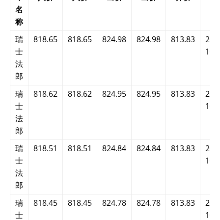
名
称
瑞
818.65
818.65
824.98
824.98
813.83
202
士
10:
法
郎
瑞
818.62
818.62
824.95
824.95
813.83
202
士
10:
法
郎
瑞
818.51
818.51
824.84
824.84
813.83
202
士
10:
法
郎
瑞
818.45
818.45
824.78
824.78
813.83
202
士
10: