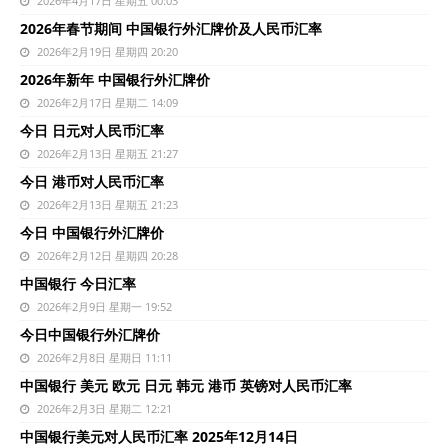
2026年4月17日 星期五 00:03
2026年春节期间 中国银行外汇牌价及人民币汇率
2026年2月19日 星期四 20:20
2026年新年 中国银行外汇牌价
2026年2月17日 星期二 14:09
今日 日元对人民币汇率
2026年2月13日 星期五 21:27
今日 港币对人民币汇率
2026年2月13日 星期五 21:23
今日 中国银行外汇牌价
2026年2月12日 星期四 20:28
中国银行 今日汇率
2026年2月9日 星期一 19:52
今日中国银行外汇牌价
2026年2月8日 星期日 11:11
中国银行 美元 欧元 日元 韩元 港币 英镑对人民币汇率
2026年2月3日 星期二 12:21
中国银行美元对人民币汇率 2025年12月14日