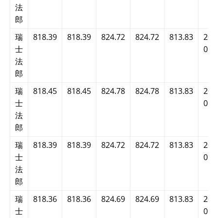
法
郎
瑞
818.39
818.39
824.72
824.72
813.83
202
士
09:
法
郎
瑞
818.45
818.45
824.78
824.78
813.83
202
士
09:
法
郎
瑞
818.39
818.39
824.72
824.72
813.83
202
士
09:
法
郎
瑞
818.36
818.36
824.69
824.69
813.83
202
士
09: