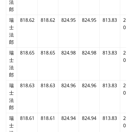
法
郎
瑞
818.62
818.62
824.95
824.95
813.83
202
士
09:
法
郎
瑞
818.65
818.65
824.98
824.98
813.83
202
士
09:
法
郎
瑞
818.63
818.63
824.96
824.96
813.83
202
士
09:
法
郎
瑞
818.61
818.61
824.94
824.94
813.83
202
士
09: