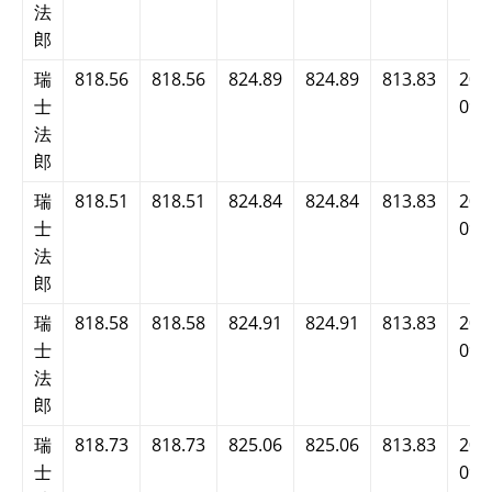
法
郎
瑞
818.56
818.56
824.89
824.89
813.83
202
士
09:
法
郎
瑞
818.51
818.51
824.84
824.84
813.83
202
士
09:
法
郎
瑞
818.58
818.58
824.91
824.91
813.83
202
士
09:
法
郎
瑞
818.73
818.73
825.06
825.06
813.83
202
士
09: