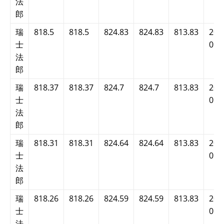
法
郎
瑞
818.5
818.5
824.83
824.83
813.83
202
士
09:
法
郎
瑞
818.37
818.37
824.7
824.7
813.83
202
士
09:
法
郎
瑞
818.31
818.31
824.64
824.64
813.83
202
士
09:
法
郎
瑞
818.26
818.26
824.59
824.59
813.83
202
士
09:
法