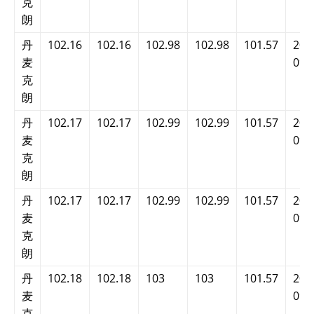
克
朗
丹
102.16
102.16
102.98
102.98
101.57
202
麦
09:
克
朗
丹
102.17
102.17
102.99
102.99
101.57
202
麦
09:
克
朗
丹
102.17
102.17
102.99
102.99
101.57
202
麦
09:
克
朗
丹
102.18
102.18
103
103
101.57
202
麦
09:
克