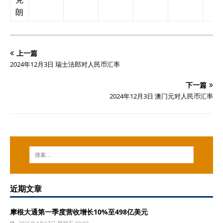
朗
上一篇
2024年12月3日 瑞士法郎对人民币汇率
下一篇
2024年12月3日 澳门元对人民币汇率
近期文章
摩根大通第一季度营收增长10%至498亿美元