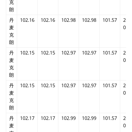
克
朗
丹
102.16
102.16
102.98
102.98
101.57
202
麦
09:
克
朗
丹
102.15
102.15
102.97
102.97
101.57
202
麦
09:
克
朗
丹
102.15
102.15
102.97
102.97
101.57
202
麦
09:
克
朗
丹
102.17
102.17
102.99
102.99
101.57
202
麦
09: