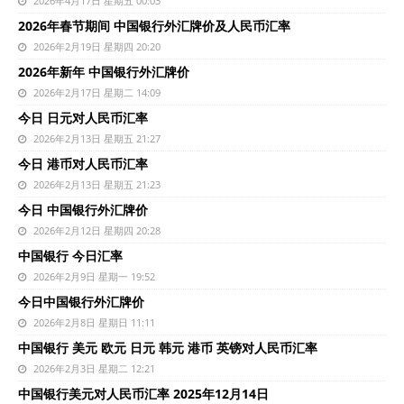
2026年4月17日 星期五 00:03
2026年春节期间 中国银行外汇牌价及人民币汇率
2026年2月19日 星期四 20:20
2026年新年 中国银行外汇牌价
2026年2月17日 星期二 14:09
今日 日元对人民币汇率
2026年2月13日 星期五 21:27
今日 港币对人民币汇率
2026年2月13日 星期五 21:23
今日 中国银行外汇牌价
2026年2月12日 星期四 20:28
中国银行 今日汇率
2026年2月9日 星期一 19:52
今日中国银行外汇牌价
2026年2月8日 星期日 11:11
中国银行 美元 欧元 日元 韩元 港币 英镑对人民币汇率
2026年2月3日 星期二 12:21
中国银行美元对人民币汇率 2025年12月14日