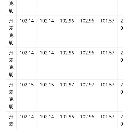
克
朗
丹
102.14
102.14
102.96
102.96
101.57
202
麦
09:
克
朗
丹
102.14
102.14
102.96
102.96
101.57
202
麦
09:
克
朗
丹
102.15
102.15
102.97
102.97
101.57
202
麦
09:
克
朗
丹
102.14
102.14
102.96
102.96
101.57
202
麦
09: