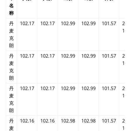
名
称
丹
102.17
102.17
102.99
102.99
101.57
202
麦
10:
克
朗
丹
102.17
102.17
102.99
102.99
101.57
202
麦
10:
克
朗
丹
102.17
102.17
102.99
102.99
101.57
202
麦
10:
克
朗
丹
102.16
102.16
102.98
102.98
101.57
202
麦
10: